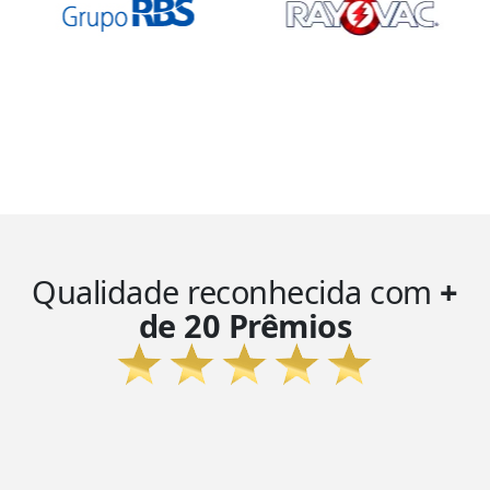
Qualidade reconhecida com
+
de 20 Prêmios