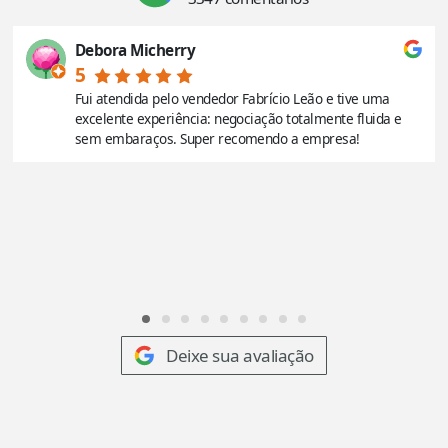
Debora Micherry
5
Fui atendida pelo vendedor Fabrício Leão e tive uma
excelente experiência: negociação totalmente fluida e
sem embaraços. Super recomendo a empresa!
Deixe sua avaliação