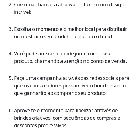
Crie uma chamada atrativa junto com um design
incrível;
Escolha o momento e o melhor local para distribuir
ou mostrar o seu produto junto com o brinde;
Você pode anexar o brinde junto com o seu
produto, chamando a atenção no ponto de venda.
Faça uma campanha através das redes sociais para
que os consumidores possam ver o brinde especial
que ganharão ao comprar o seu produto;
Aproveite o momento para fidelizar através de
brindes criativos, com sequências de compras e
descontos progressivos.