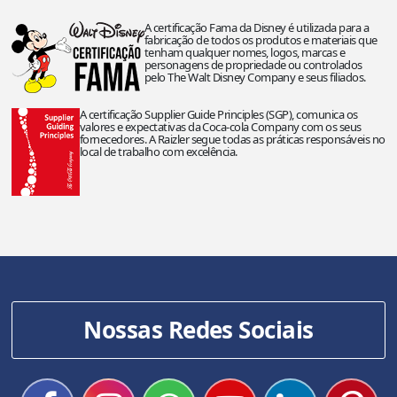
A certificação Fama da Disney é utilizada para a
fabricação de todos os produtos e materiais que
tenham qualquer nomes, logos, marcas e
personagens de propriedade ou controlados
pelo The Walt Disney Company e seus filiados.
A certificação Supplier Guide Principles (SGP), comunica os
valores e expectativas da Coca-cola Company com os seus
fornecedores. A Raizler segue todas as práticas responsáveis no
local de trabalho com excelência.
Nossas Redes Sociais