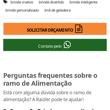
brinde criativo
brinde divertido
brinde inteligente
brinde personalizado
ímã de geladeira
SOLICITAR ORÇAMENTO
Contato pelo
Perguntas frequentes sobre o
ramo de Alimentação
Está com alguma dúvida sobre o ramo de
alimentação? A Raizler pode te ajudar!