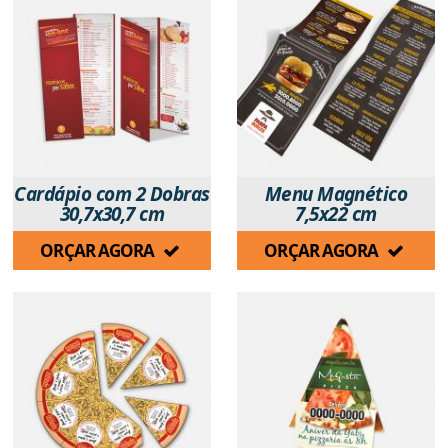
Cardápio com 2 Dobras
Menu Magnético
30,7x30,7 cm
7,5x22 cm
ORÇAR AGORA
ORÇAR AGORA