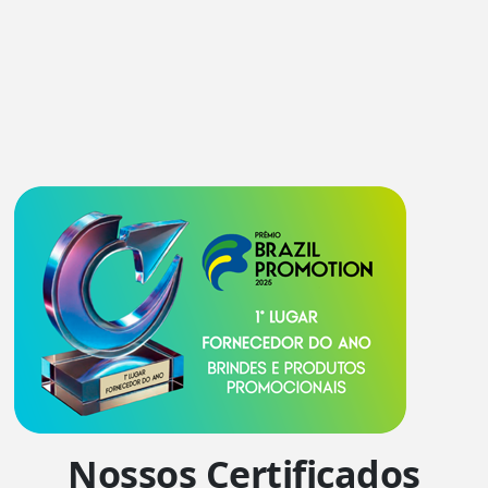
Nossos Certificados