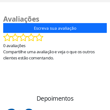
Avaliações
Escreva sua avaliação
0 avaliações
Compartilhe uma avaliação e veja o que os outros
clientes estão comentando.
Depoimentos