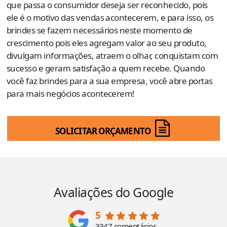
que passa o consumidor deseja ser reconhecido, pois
ele é o motivo das vendas acontecerem, e para isso, os
brindes se fazem necessários neste momento de
crescimento pois eles agregam valor ao seu produto,
divulgam informações, atraem o olhar, conquistam com
sucesso e geram satisfação a quem recebe. Quando
você faz brindes para a sua empresa, você abre portas
para mais negócios acontecerem!
SOLICITAR ORÇAMENTO
Avaliações do Google
5
3347 comentários