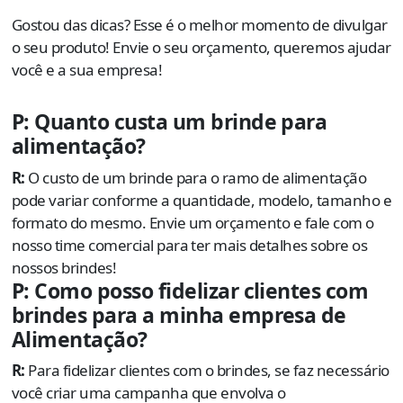
Gostou das dicas? Esse é o melhor momento de divulgar
o seu produto! Envie o seu orçamento, queremos ajudar
você e a sua empresa!
P: Quanto custa um brinde para
alimentação?
R:
O custo de um brinde para o ramo de alimentação
pode variar conforme a quantidade, modelo, tamanho e
formato do mesmo. Envie um orçamento e fale com o
nosso time comercial para ter mais detalhes sobre os
nossos brindes!
P: Como posso fidelizar clientes com
brindes para a minha empresa de
Alimentação?
R:
Para fidelizar clientes com o brindes, se faz necessário
você criar uma campanha que envolva o