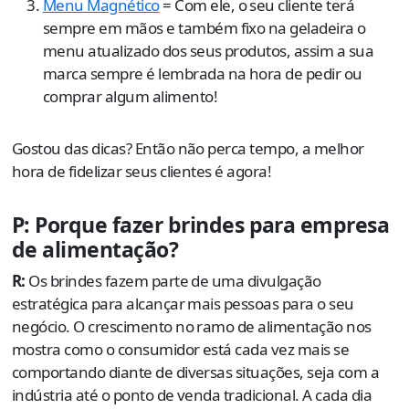
Menu Magnético
= Com ele, o seu cliente terá
sempre em mãos e também fixo na geladeira o
menu atualizado dos seus produtos, assim a sua
marca sempre é lembrada na hora de pedir ou
comprar algum alimento!
Gostou das dicas? Então não perca tempo, a melhor
hora de fidelizar seus clientes é agora!
P: Porque fazer brindes para empresa
de alimentação?
R:
Os brindes fazem parte de uma divulgação
estratégica para alcançar mais pessoas para o seu
negócio. O crescimento no ramo de alimentação nos
mostra como o consumidor está cada vez mais se
comportando diante de diversas situações, seja com a
indústria até o ponto de venda tradicional. A cada dia