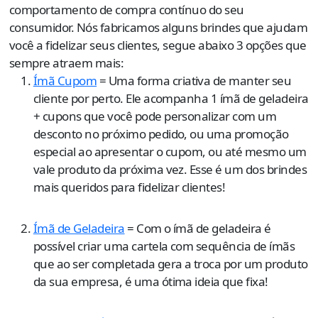
comportamento de compra contínuo do seu
consumidor. Nós fabricamos alguns brindes que ajudam
você a fidelizar seus clientes, segue abaixo 3 opções que
sempre atraem mais:
Ímã Cupom
= Uma forma criativa de manter seu
cliente por perto. Ele acompanha 1 ímã de geladeira
+ cupons que você pode personalizar com um
desconto no próximo pedido, ou uma promoção
especial ao apresentar o cupom, ou até mesmo um
vale produto da próxima vez. Esse é um dos brindes
mais queridos para fidelizar clientes!
Ímã de Geladeira
= Com o ímã de geladeira é
possível criar uma cartela com sequência de ímãs
que ao ser completada gera a troca por um produto
da sua empresa, é uma ótima ideia que fixa!