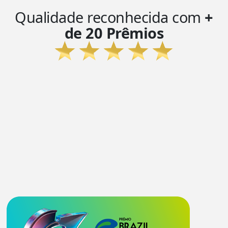
Qualidade reconhecida com
+
de 20 Prêmios