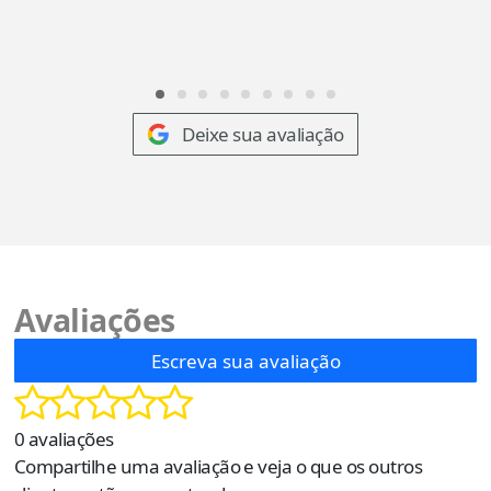
Deixe sua avaliação
Avaliações
Escreva sua avaliação
0 avaliações
Compartilhe uma avaliação e veja o que os outros