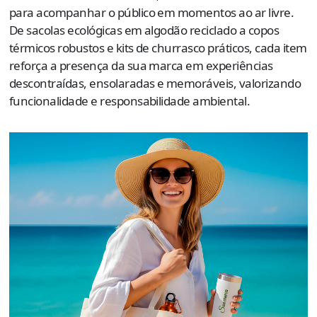
para acompanhar o público em momentos ao ar livre.
De sacolas ecológicas em algodão reciclado a copos
térmicos robustos e kits de churrasco práticos, cada item
reforça a presença da sua marca em experiências
descontraídas, ensolaradas e memoráveis, valorizando
funcionalidade e responsabilidade ambiental.