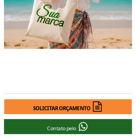
SOLICITAR ORÇAMENTO
Contato pelo