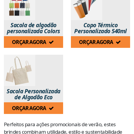
Sacola de algodão
Copo Térmico
personalizada Colors
Personalizado 540ml
ORÇAR AGORA
ORÇAR AGORA
Sacola Personalizada
de Algodão Eco
ORÇAR AGORA
Perfeitos para ações promocionais de verão, estes
brindes combinam utilidade, estilo e sustentabilidade