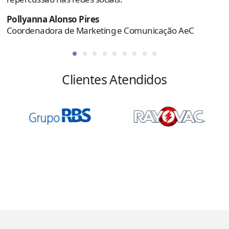
Pollyanna Alonso Pires
Coordenadora de Marketing e Comunicação AeC
Clientes Atendidos