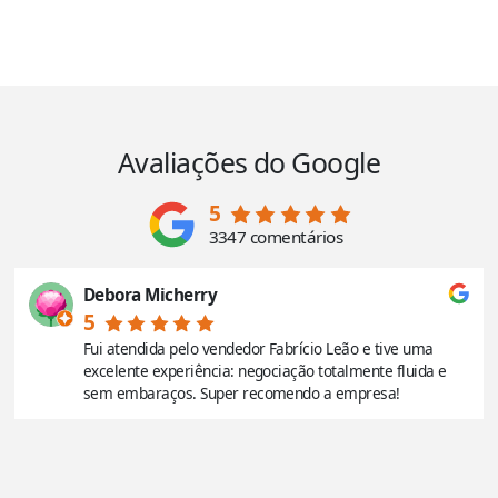
Avaliações do Google
5
3347 comentários
Debora Micherry
5
Fui atendida pelo vendedor Fabrício Leão e tive uma
excelente experiência: negociação totalmente fluida e
sem embaraços. Super recomendo a empresa!