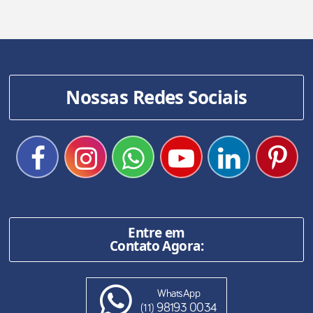
Nossas Redes Sociais
Entre em
Contato Agora:
WhatsApp
98193 0034
(11)