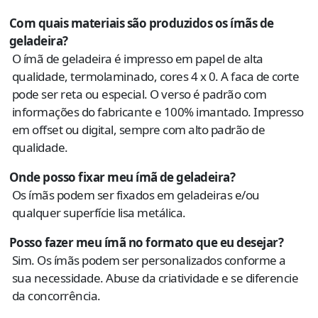
Com quais materiais são produzidos os ímãs de
geladeira?
O ímã de geladeira é impresso em papel de alta
qualidade, termolaminado, cores 4 x 0. A faca de corte
pode ser reta ou especial. O verso é padrão com
informações do fabricante e 100% imantado. Impresso
em offset ou digital, sempre com alto padrão de
qualidade.
Onde posso fixar meu ímã de geladeira?
Os ímãs podem ser fixados em geladeiras e/ou
qualquer superfície lisa metálica.
Posso fazer meu ímã no formato que eu desejar?
Sim. Os ímãs podem ser personalizados conforme a
sua necessidade. Abuse da criatividade e se diferencie
da concorrência.