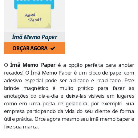
Ímã Memo Paper
ORÇAR AGORA
O
Ímã Memo Paper
é a opção perfeita para anotar
recados! O Ímã Memo Paper é um bloco de papel com
adesivo especial pode ser aplicado e reaplicado. Este
brinde magnético é muito prático para fazer as
anotações do dia-a-dia e deixá-las visíveis em lugares
como em uma porta de geladeira, por exemplo. Sua
empresa participando da vida do seu cliente de forma
útil e prática. Orce agora mesmo seu ímã memo paper e
fixe sua marca.