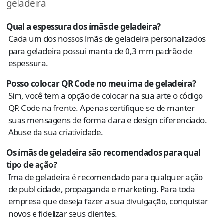
geladeira
Qual a espessura dos ímãs de geladeira?
Cada um dos nossos ímãs de geladeira personalizados
para geladeira possui manta de 0,3 mm padrão de
espessura.
Posso colocar QR Code no meu ima de geladeira?
Sim, você tem a opção de colocar na sua arte o código
QR Code na frente. Apenas certifique-se de manter
suas mensagens de forma clara e design diferenciado.
Abuse da sua criatividade.
Os ímãs de geladeira são recomendados para qual
tipo de ação?
Ima de geladeira é recomendado para qualquer ação
de publicidade, propaganda e marketing. Para toda
empresa que deseja fazer a sua divulgação, conquistar
novos e fidelizar seus clientes.