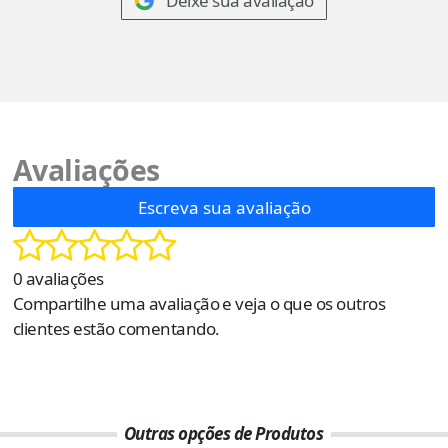
Deixe sua avaliação
Avaliações
Escreva sua avaliação
0 avaliações
Compartilhe uma avaliação e veja o que os outros
clientes estão comentando.
Outras opções de Produtos