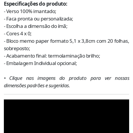
Especificações do produto:
- Verso 100% imantado;
- Faca pronta ou personalizada;
- Escolha a dimensão do ímã;
- Cores 4 x 0;
- Bloco memo paper formato 5,1 x 3,8cm com 20 folhas,
sobreposto;
- Acabamento final: termolaminação brilho;
- Embalagem Individual opcional;
• Clique nas imagens do produto para ver nossas
dimensões padrões e sugeridas.