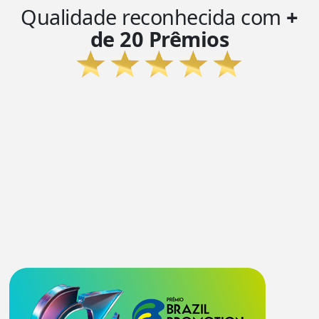
Qualidade reconhecida com
+
de 20 Prêmios