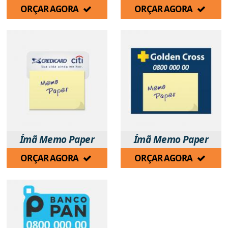
ORÇAR AGORA
ORÇAR AGORA
Ímã Memo Paper
Ímã Memo Paper
ORÇAR AGORA
ORÇAR AGORA