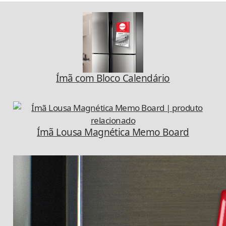
Ímã com Bloco Calendário
Ímã Lousa Magnética Memo Board