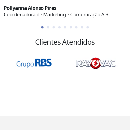
Pollyanna Alonso Pires
Coordenadora de Marketing e Comunicação AeC
Clientes Atendidos