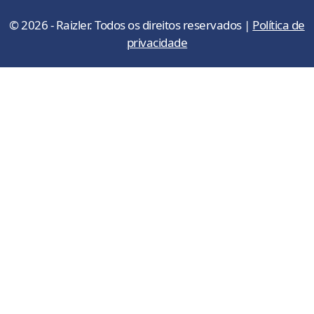
© 2026 - Raizler. Todos os direitos reservados |
Política de
privacidade