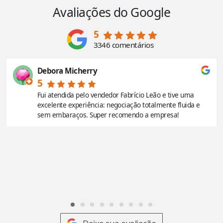
Avaliações do Google
5
3346 comentários
Debora Micherry
5
Fui atendida pelo vendedor Fabrício Leão e tive uma
excelente experiência: negociação totalmente fluida e
sem embaraços. Super recomendo a empresa!