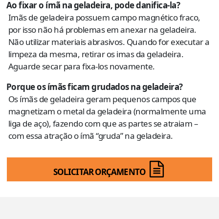
Ao fixar o ímã na geladeira, pode danifica-la?
Imãs de geladeira possuem campo magnético fraco,
por isso não há problemas em anexar na geladeira.
Não utilizar materiais abrasivos. Quando for executar a
limpeza da mesma, retirar os imas da geladeira.
Aguarde secar para fixa-los novamente.
Porque os ímãs ficam grudados na geladeira?
Os ímãs de geladeira geram pequenos campos que
magnetizam o metal da geladeira (normalmente uma
liga de aço), fazendo com que as partes se atraiam –
com essa atração o ímã “gruda” na geladeira.
SOLICITAR ORÇAMENTO