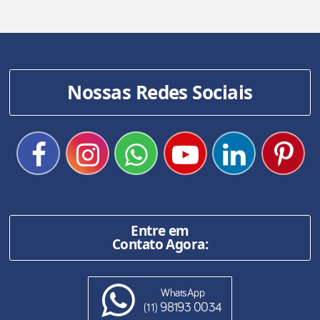
Nossas Redes Sociais
Entre em
Contato Agora:
WhatsApp
98193 0034
(11)