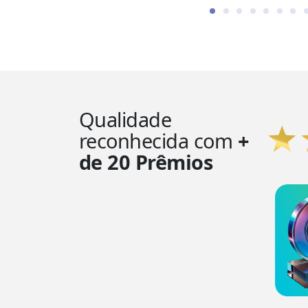
Qualidade
reconhecida com
+
de 20 Prêmios