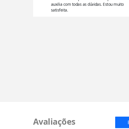
auxilia com todas as dúvidas. Estou muito
satisfeita.
Avaliações