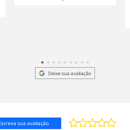
Deixe sua avaliação
Escreva sua avaliação