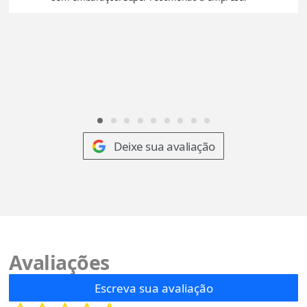
Deixe sua avaliação
Avaliações
Escreva sua avaliação