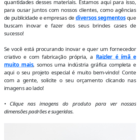
quantidades desses materiais. Estamos aqui para isso,
para ousar juntos com nossos clientes, como agências
de publicidade e empresas de
diversos segmentos
que
buscam inovar e fazer dos seus brindes cases de
sucesso!
Se você está procurando inovar e quer um fornecedor
criativo e com fabricação própria, a
Raizler é ímã e
muito mais
, somos uma indústria gráfica completa e
aqui o seu projeto especial é muito bem-vindo! Conte
com a gente, solicite o seu orçamento clicando nas
imagens ao lado!
• Clique nas imagens do produto para ver nossas
dimensões padrões e sugeridas.