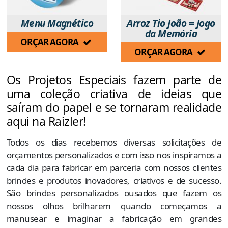
Menu Magnético
Arroz Tio João = Jogo
da Memória
ORÇAR AGORA
ORÇAR AGORA
Os Projetos Especiais fazem parte de
uma coleção criativa de ideias que
saíram do papel e se tornaram realidade
aqui na Raizler!
Todos os dias recebemos diversas solicitações de
orçamentos personalizados e com isso nos inspiramos a
cada dia para fabricar em parceria com nossos clientes
brindes e produtos inovadores, criativos e de sucesso.
São brindes personalizados ousados que fazem os
nossos olhos brilharem quando começamos a
manusear e imaginar a fabricação em grandes