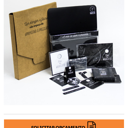
SOLICITAR ORÇAMENTO