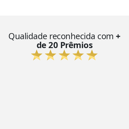
Qualidade reconhecida com
+
de 20 Prêmios